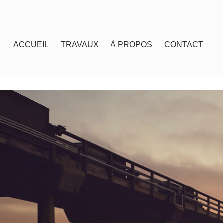
ACCUEIL
TRAVAUX
À PROPOS
CONTACT